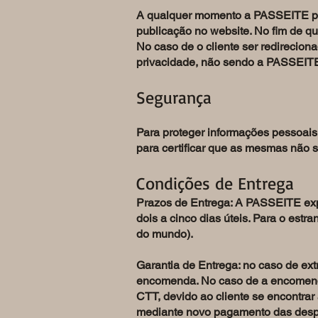
A qualquer momento a PASSEITE pode
publicação no website. No fim de 
No caso de o cliente ser redireciona
privacidade, não sendo a PASSEITE 
Segurança
Para proteger informações pessoais
para certificar que as mesmas não s
Condições de Entrega
Prazos de Entrega: A PASSEITE exp
dois a cinco dias úteis. Para o est
do mundo).
Garantia de Entrega: no caso de ext
encomenda. No caso de a encomenda
CTT, devido ao cliente se encontra
mediante novo pagamento das desp